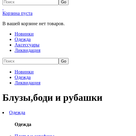
Корзина пуста
В вашей корзине нет товаров.
Новинки
Одежда
Аксессуары
Ликвидация
Новинки
Одежда
Ликвидация
Блузы,боди и рубашки
Одежда
Одежда