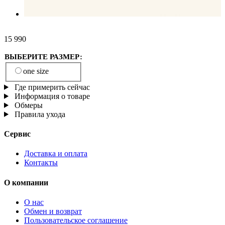
15 990
ВЫБЕРИТЕ РАЗМЕР:
one size
Где примерить сейчас
Информация о товаре
Обмеры
Правила ухода
Сервис
Доставка и оплата
Контакты
О компании
О нас
Обмен и возврат
Пользовательское соглашение