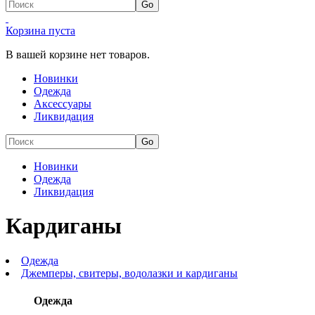
Корзина пуста
В вашей корзине нет товаров.
Новинки
Одежда
Аксессуары
Ликвидация
Новинки
Одежда
Ликвидация
Кардиганы
Одежда
Джемперы, свитеры, водолазки и кардиганы
Одежда