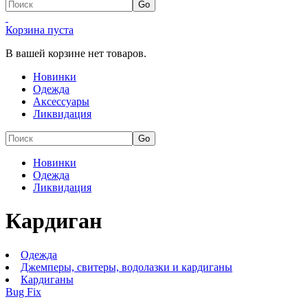
Корзина пуста
В вашей корзине нет товаров.
Новинки
Одежда
Аксессуары
Ликвидация
Новинки
Одежда
Ликвидация
Кардиган
Одежда
Джемперы, свитеры, водолазки и кардиганы
Кардиганы
Bug Fix