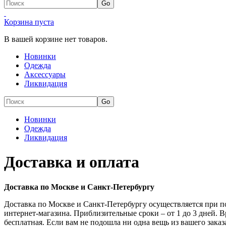
Корзина пуста
В вашей корзине нет товаров.
Новинки
Одежда
Аксессуары
Ликвидация
Новинки
Одежда
Ликвидация
Доставка и оплата
Доставка по Москве и Санкт-Петербургу
Доставка по Москве и Санкт-Петербургу осуществляется при п
интернет-магазина. Приблизительные сроки – от 1 до 3 дней. 
бесплатная. Если вам не подошла ни одна вещь из вашего заказ