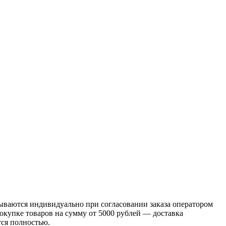
ываются индивидуально при согласовании заказа оператором
окупке товаров на сумму от 5000 рублей — доставка
тся полностью.