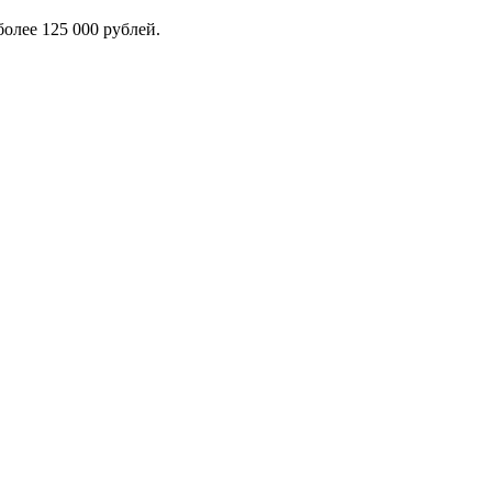
олее 125 000 рублей.