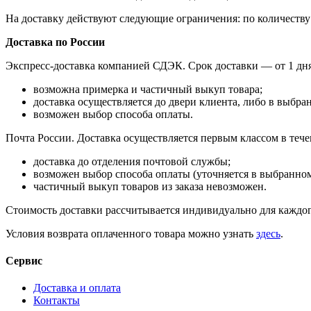
На доставку действуют следующие ограничения: по количеству 
Доставка по России
Экспресс-доставка компанией СДЭК. Срок доставки — от 1 дня
возможна примерка и частичный выкуп товара;
доставка осуществляется до двери клиента, либо в выбр
возможен выбор способа оплаты.
Почта России. Доставка осуществляется первым классом в течен
доставка до отделения почтовой службы;
возможен выбор способа оплаты (уточняется в выбранном
частичный выкуп товаров из заказа невозможен.
Стоимость доставки рассчитывается индивидуально для каждого
Условия возврата оплаченного товара можно узнать
здесь
.
Сервис
Доставка и оплата
Контакты