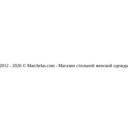
2012 - 2026 © Marchelas.com - Магазин стильной женской одежд