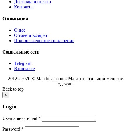
Доставка и оплата
Контакты
О компании
О нас
Обмен и возврат
Пользовательское соглашение
Социальные сети
Telegram
Вконтакте
2012 - 2026 © Marchelas.com - Магазин стильной женской
одежды
Back to top
×
Login
Username or email
*
Password
*