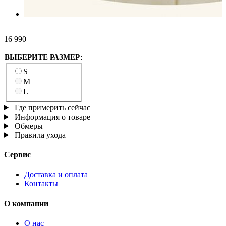
16 990
ВЫБЕРИТЕ РАЗМЕР:
S
M
L
Где примерить сейчас
Информация о товаре
Обмеры
Правила ухода
Сервис
Доставка и оплата
Контакты
О компании
О нас