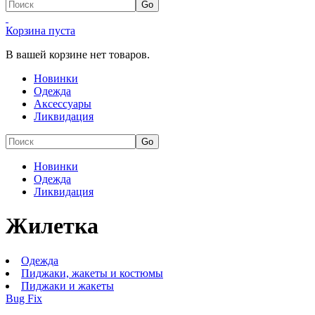
Корзина пуста
В вашей корзине нет товаров.
Новинки
Одежда
Аксессуары
Ликвидация
Новинки
Одежда
Ликвидация
Жилетка
Одежда
Пиджаки, жакеты и костюмы
Пиджаки и жакеты
Bug Fix