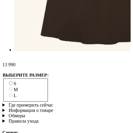
13 990
ВЫБЕРИТЕ РАЗМЕР:
S
M
L
Где примерить сейчас
Информация о товаре
Обмеры
Правила ухода
Сервис