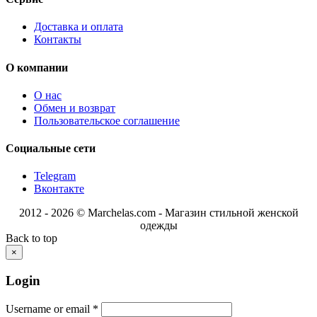
Доставка и оплата
Контакты
О компании
О нас
Обмен и возврат
Пользовательское соглашение
Социальные сети
Telegram
Вконтакте
2012 - 2026 © Marchelas.com - Магазин стильной женской
одежды
Back to top
×
Login
Username or email
*