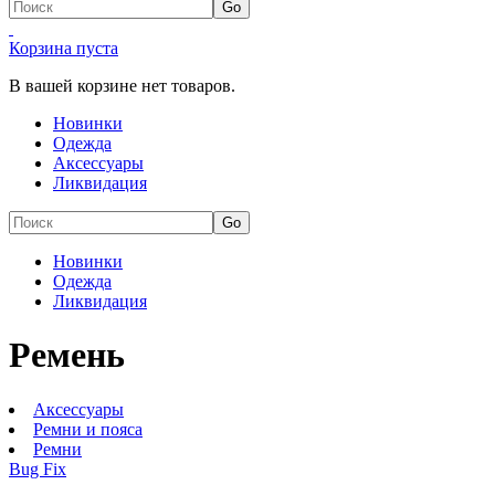
Корзина пуста
В вашей корзине нет товаров.
Новинки
Одежда
Аксессуары
Ликвидация
Новинки
Одежда
Ликвидация
Ремень
Аксессуары
Ремни и пояса
Ремни
Bug Fix