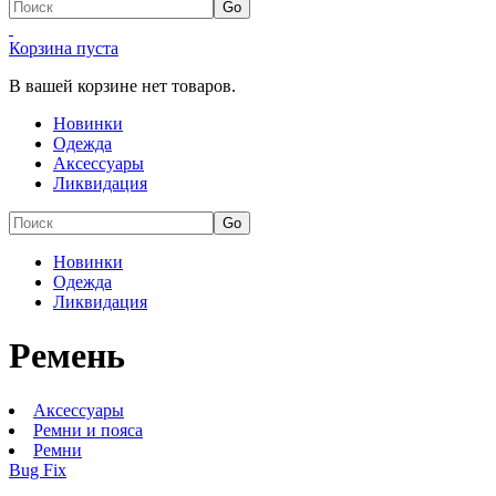
Корзина пуста
В вашей корзине нет товаров.
Новинки
Одежда
Аксессуары
Ликвидация
Новинки
Одежда
Ликвидация
Ремень
Аксессуары
Ремни и пояса
Ремни
Bug Fix