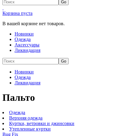
Корзина пуста
В вашей корзине нет товаров.
Новинки
Одежда
Аксессуары
Ликвидация
Новинки
Одежда
Ликвидация
Пальто
Одежда
Верхняя одежда
Куртки, ветровки и джинсовки
Утепленные куртки
Bug Fix