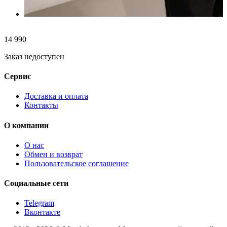
14 990
Заказ недоступен
Сервис
Доставка и оплата
Контакты
О компании
О нас
Обмен и возврат
Пользовательское соглашение
Социальные сети
Telegram
Вконтакте