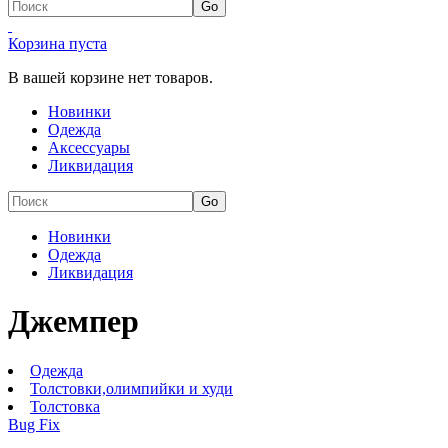
Корзина пуста
В вашей корзине нет товаров.
Новинки
Одежда
Аксессуары
Ликвидация
Новинки
Одежда
Ликвидация
Джемпер
Одежда
Толстовки,олимпийки и худи
Толстовка
Bug Fix