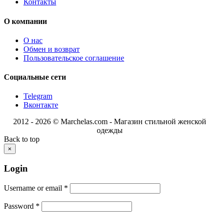
Контакты
О компании
О нас
Обмен и возврат
Пользовательское соглашение
Социальные сети
Telegram
Вконтакте
2012 - 2026 © Marchelas.com - Магазин стильной женской
одежды
Back to top
×
Login
Username or email
*
Password
*