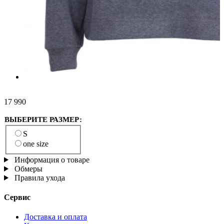
17 990
ВЫБЕРИТЕ РАЗМЕР:
S
one size
Информация о товаре
Обмеры
Правила ухода
Сервис
Доставка и оплата